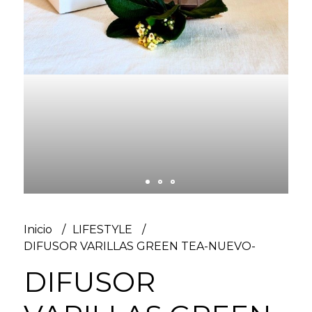
Inicio
LIFESTYLE
DIFUSOR VARILLAS GREEN TEA-NUEVO-
DIFUSOR