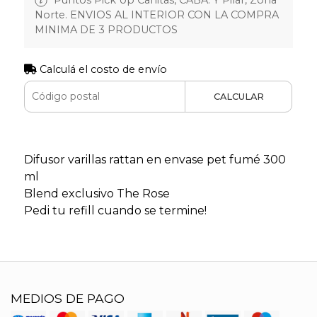
Norte. ENVIOS AL INTERIOR CON LA COMPRA
MINIMA DE 3 PRODUCTOS
Calculá el costo de envío
CALCULAR
Difusor varillas rattan en envase pet fumé 300
ml
Blend exclusivo The Rose
Pedi tu refill cuando se termine!
MEDIOS DE PAGO