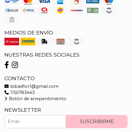
MEDIOS DE ENVÍO
NUESTRAS REDES SOCIALES
CONTACTO
bibasflor1@gmail.com
1155783443
Botón de arrepentimiento
NEWSLETTER
SUSCRIBIRME