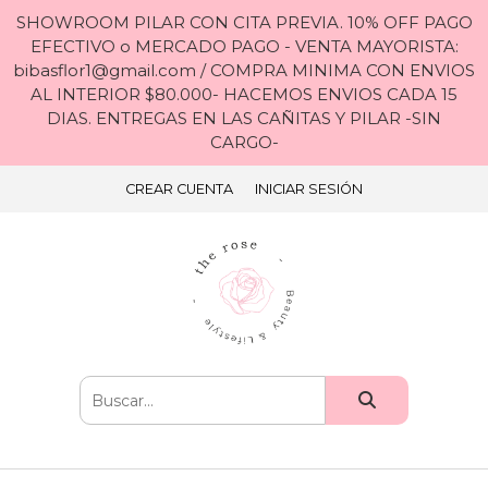
SHOWROOM PILAR CON CITA PREVIA. 10% OFF PAGO
EFECTIVO o MERCADO PAGO - VENTA MAYORISTA:
bibasflor1@gmail.com / COMPRA MINIMA CON ENVIOS
AL INTERIOR $80.000- HACEMOS ENVIOS CADA 15
DIAS. ENTREGAS EN LAS CAÑITAS Y PILAR -SIN
CARGO-
CREAR CUENTA
INICIAR SESIÓN