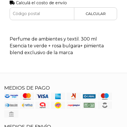
Calculá el costo de envío
CALCULAR
Perfume de ambientes y textil. 300 ml
Esencia te verde + rosa bulgara+ pimienta
blend exclusivo de la marca
MEDIOS DE PAGO
MEDIOS DE ENVÍO