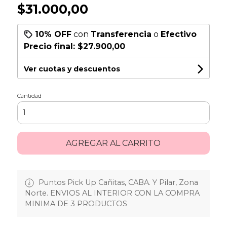
$31.000,00
10% OFF
con
Transferencia
o
Efectivo
Precio final:
$27.900,00
Ver cuotas y descuentos
Cantidad
AGREGAR AL CARRITO
Puntos Pick Up Cañitas, CABA. Y Pilar, Zona
Norte. ENVIOS AL INTERIOR CON LA COMPRA
MINIMA DE 3 PRODUCTOS