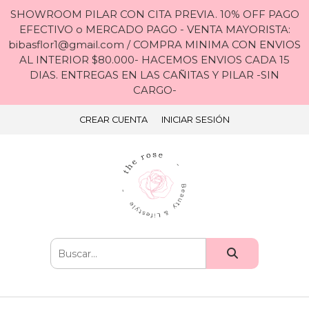
SHOWROOM PILAR CON CITA PREVIA. 10% OFF PAGO
EFECTIVO o MERCADO PAGO - VENTA MAYORISTA:
bibasflor1@gmail.com / COMPRA MINIMA CON ENVIOS
AL INTERIOR $80.000- HACEMOS ENVIOS CADA 15
DIAS. ENTREGAS EN LAS CAÑITAS Y PILAR -SIN
CARGO-
CREAR CUENTA
INICIAR SESIÓN