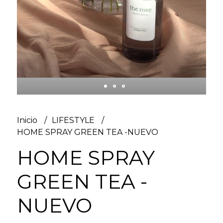
Inicio
LIFESTYLE
HOME SPRAY GREEN TEA -NUEVO
HOME SPRAY
GREEN TEA -
NUEVO